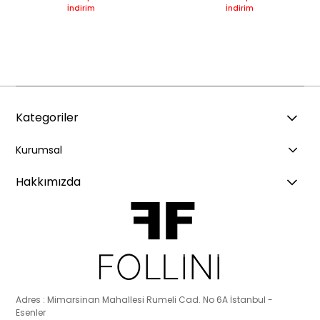
İndirim
İndirim
Kategoriler
Kurumsal
Hakkımızda
Adres : Mimarsinan Mahallesi Rumeli Cad. No 6A İstanbul -
Esenler