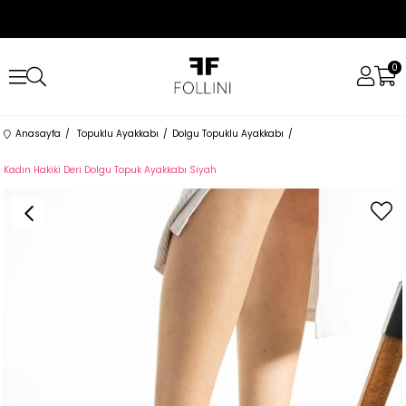
0
Anasayfa
Topuklu Ayakkabı
Dolgu Topuklu Ayakkabı
Kadın Hakiki Deri Dolgu Topuk Ayakkabı Siyah