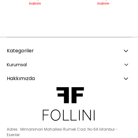
İndirim
İndirim
Kategoriler
Kurumsal
Hakkımızda
Adres : Mimarsinan Mahallesi Rumeli Cad. No 6A İstanbul -
Esenler